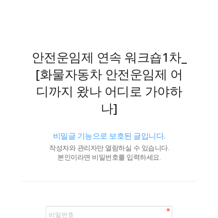
안전운임제 연속 워크숍1차_
[화물자동차 안전운임제 어
디까지 왔나 어디로 가야하
나]
비밀글 기능으로 보호된 글입니다.
작성자와 관리자만 열람하실 수 있습니다.
본인이라면 비밀번호를 입력하세요.