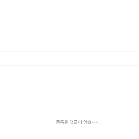
등록된 댓글이 없습니다.