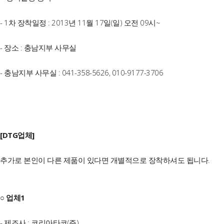
- 1차 장착일정 : 2013년 11월 17일(일) 오전 09시~
- 장소 : 충남지부 사무실
- 충남지부 사무실 : 041-358-5626, 010-9177-3706
[DTG업체]
추가로 본인이 다른 제품이 있다면 개별적으로 장착하셔도 됩니다.
○ 업체1
- 제조사 : 코리아타코(주)