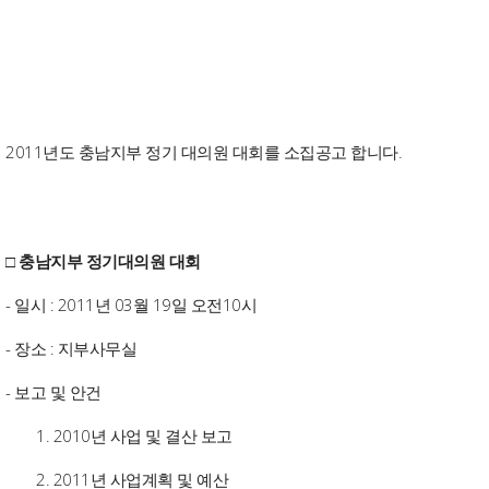
2011년도 충남지부 정기 대의원 대회를 소집공고 합니다.
□ 충남지부 정기대의원 대회
- 일시 : 2011년 03월 19일 오전10시
- 장소 : 지부사무실
- 보고 및 안건
1. 2010년 사업 및 결산 보고
2. 2011년 사업계획 및 예산