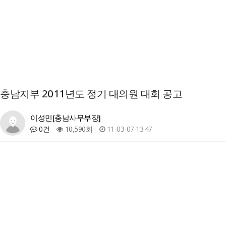
충남지부 2011년도 정기 대의원 대회 공고
이성민[충남사무부장]
0건
10,590회
11-03-07 13:47