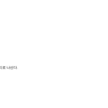
리로 나선다.