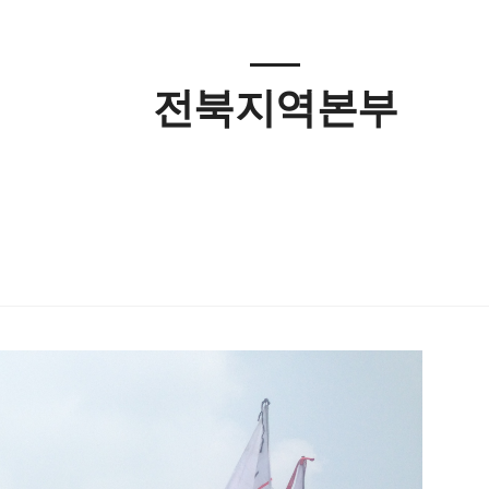
전북지역본부