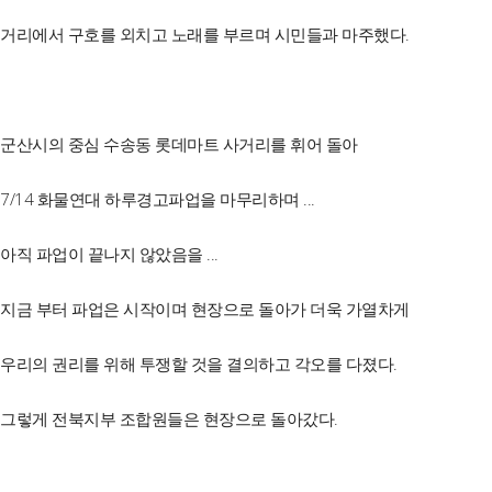
거리에서 구호를 외치고 노래를 부르며 시민들과 마주했다.
군산시의 중심 수송동 롯데마트 사거리를 휘어 돌아
7/14 화물연대 하루경고파업을 마무리하며 ...
아직 파업이 끝나지 않았음을 ...
지금 부터 파업은 시작이며 현장으로 돌아가 더욱 가열차게
우리의 권리를 위해 투쟁할 것을 결의하고 각오를 다졌다.
그렇게 전북지부 조합원들은 현장으로 돌아갔다.