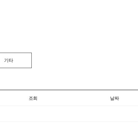
기타
조회
날짜