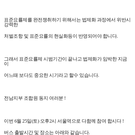
표준요률제를 완전쟁취하기 위해서는 법제화 과정에서 위반시
강력한
처벌조항 및 표준요률의 현실화등이 반영되어야 합니다.
그래서 표준요률제 시범기간이 끝나고 법제화가 임박한 지금
이
어느때 보다도 중요한 시기라고 할수 있습니다.
전남지부 조합원 동지 여러분 !
이번 6월 25일(토) 오후2시 서울역으로 다함께 참여 합시다 !
버스 출발시간 및 장소는 아래와 같습니다.