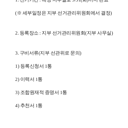
(※ 세부일정은 지부 선거관리위원회에서 결정)
2. 등록장소 : 지부 선거관리위원회(지부 사무실)
3. 구비서류(지부 선관위로 문의)
1) 등록신청서 1통
2) 이력서 1통
3) 조합원재적 증명서 1통
4) 추천서 1통