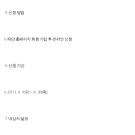
5. 신청 방법
o 재단 홈페이지 회원 가입 후 온라인 신청
6. 신청 기간
o 2011. 6. 1(수) ∼ 6. 30(목)
7. 대상자 발표