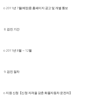
o 2011년 7월(예정)중 홈페이지 공고 및 개별 통보
8. 검진 기간
o 2011년 8월 ∼ 12월
9. 검진 절차
o 지원 신청【신청 자격을 갖춘 화물자동차 운전자】