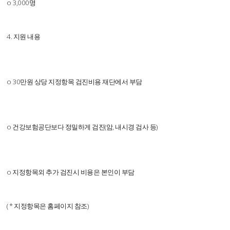
o 3,000명
4. 지원 내용
o 30만원 상당 지정항목 검진비용 재단에서 부담
o 건강보험공단보다 정밀하게 검진(암, 내시경 검사 등)
o 지정항목외 추가 검진시 비용은 본인이 부담
( * 지정항목은 홈페이지 참조)