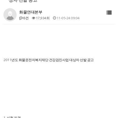
화물연대본부
0건
17,934회
11-05-24 09:04
2011년도 화물운전자복지재단 건강검진사업 대상자 선발 공고
1. 신청 자격