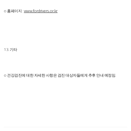
o 홈페이지 :
www.fordrivers.or.kr
13. 기타
o 건강검진에 대한 자세한 사항은 검진 대상자들에게 추후 안내 예정임.