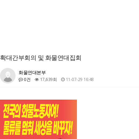
확대간부회의 및 화물연대집회
화물연대본부
0건
17,639회
11-07-29 16:48