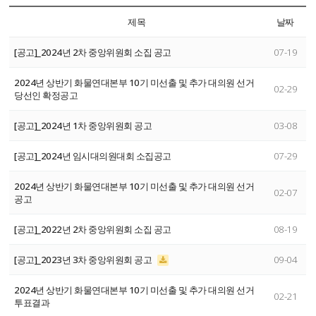
제목
날짜
[공고]_2024년 2차 중앙위원회 소집 공고
07-19
2024년 상반기 화물연대본부 10기 미선출 및 추가 대의원 선거
02-29
당선인 확정공고
[공고]_2024년 1차 중앙위원회 공고
03-08
[공고]_2024년 임시대의원대회 소집공고
07-29
2024년 상반기 화물연대본부 10기 미선출 및 추가 대의원 선거
02-07
공고
[공고]_2022년 2차 중앙위원회 소집 공고
08-19
[공고]_2023년 3차 중앙위원회 공고
09-04
2024년 상반기 화물연대본부 10기 미선출 및 추가 대의원 선거
02-21
투표결과