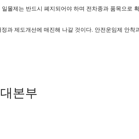
 일몰제는 반드시 폐지되어야 하며 전차종과 품목으로 
개정과 제도개선에 매진해 나갈 것이다
.
안전운임제 안착과
연대본부