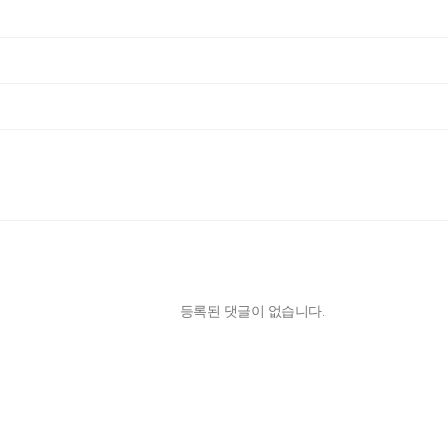
등록된 댓글이 없습니다.