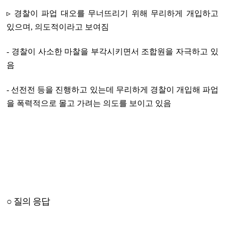
▹ 경찰이 파업 대오를 무너뜨리기 위해 무리하게 개입하고
있으며, 의도적이라고 보여짐
- 경찰이 사소한 마찰을 부각시키면서 조합원을 자극하고 있
음
- 선전전 등을 진행하고 있는데 무리하게 경찰이 개입해 파업
을 폭력적으로 몰고 가려는 의도를 보이고 있음
○ 질의 응답