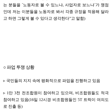
는 분들을 ´노동자로 볼 수 있느냐, 사업자로 보느냐´가 쟁점
인데 저는 이분들을 노동자로 봐서 각종 규정을 적용해 달라
고 하면 그렇게 볼 수 있다고 생각한다”고 말함)
○ 파업 투쟁 상황
▹ 국민들의 지지 속에 평화적으로 파업을 진행하고 있음
▹ 1만 3천 전조합원이 참여하고 있으며, 비조합원들도 적극
참여하고 있음(16일 12시경 비조합원들인 5T 트럭이 여의도
로 진출 등)