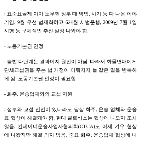
: 표준요율제 이미 노무현 정부 때 방법, 시기 등 다 나온 이야
기임. 9월 우선 법제화하고 6개월 시범운행, 2009년 7월 1일
시행 등 구체적인 추진 일정 나와야 함.
- 노동기본권 인정
: 불법 다단계는 결과이지 원인이 아님. 따라서 화물연대에게
단체교섭권을 주는 법 개정이 이뤄지지 늘 같은 일을 반복하
게 됨. 노동기본권 인정이 필요함
- 화주, 운송업체와의 교섭 지원
: 정부와 교섭 진전이 있더라도 당장 화주, 운송 업체와 운송
료 협상이 해결돼야 함. 현대 글로비스는 협상에 나오지 조차
않음. 컨테이너운송사업자협의회(CTCA)도 어제 겨우 협상
에 나왔지만 해결 의지 없음. 중요 화주, 운송업체 협상에 나