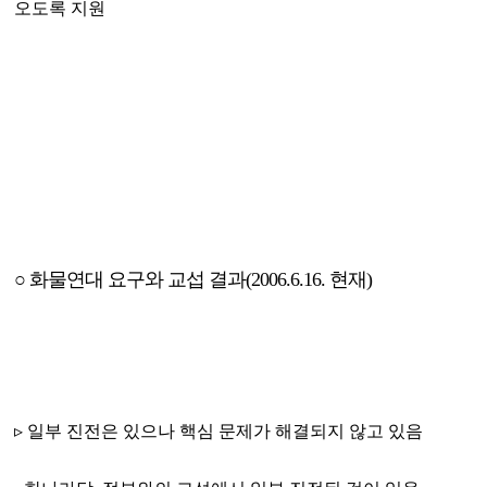
오도록 지원
○ 화물연대 요구와 교섭 결과(2006.6.16. 현재)
▹ 일부 진전은 있으나 핵심 문제가 해결되지 않고 있음