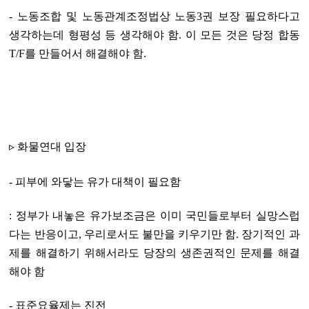
- 노동조합 및 노동관계조정법상 노동3권 보장 필요하다고
생각하는데 형평성 등 생각해야 함. 이 모든 것은 당정 합동
T/F를 만들어서 해결해야 함.
▹ 화물연대 입장
- 피부에 와닿는 유가 대책이 필요함
: 정부가 내놓은 유가보조금은 이미 국민들로부터 실망스럽
다는 반응이고, 우리로서도 불만을 키우기만 함. 장기적인 과
제를 해결하기 위해서라도 당장의 생존권적인 문제를 해결
해야 함
- 표준요율제는 진전