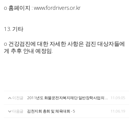
o 홈페이지 : www.fordrivers.or.kr
13. 기타
o 건강검진에 대한 자세한 사항은 검진 대상자들에
게 추후 안내 예정임.
이전글
2011년도 화물운전자복지재단 일반장학사업의 장학생 선발을 다음과 같이 공고합니다.
11.09.05
다음글
김천지회 총회 및 체육대회 - 5
11.06.19