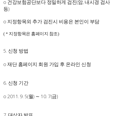
o 건강보험공단보다 정밀하게 검진(암, 내시경 검사
등)
o 지정항목외 추가 검진시 비용은 본인이 부담
( * 지정항목은 홈페이지 참조)
5. 신청 방법
o 재단 홈페이지 회원 가입 후 온라인 신청
6. 신청 기간
o
2011. 9. 5(월) ∼ 10. 7(금)
7. 대상자 발표