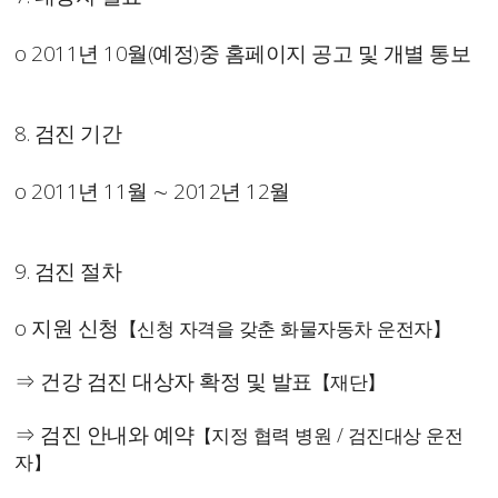
o 2011년 10월(예정)중 홈페이지 공고 및 개별 통보
8. 검진 기간
o 2011년 11월 ∼ 2012년 12월
9. 검진 절차
o 지원 신청
【신청 자격을 갖춘 화물자동차 운전자】
⇒ 건강 검진 대상자 확정 및 발표
【재단】
⇒ 검진 안내와 예약
지정 협력 병원 / 검진대상 운전
【
자
】