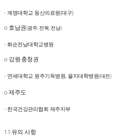
- 계명대학교 동산의료원(대구)
o 호남권
(광주, 전북, 전남)
- 화순전남대학교병원
o 강원·충청권
- 연세대학교 원주기독병원, 을지대학병원
(대전)
o 제주도
- 한국건강관리협회 제주지부
11.
유의 사항