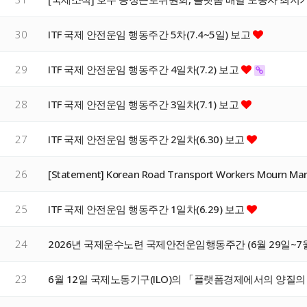
30
ITF 국제 안전운임 행동주간 5차(7.4~5일) 보고
29
ITF 국제 안전운임 행동주간 4일차(7.2) 보고
28
ITF 국제 안전운임 행동주간 3일차(7.1) 보고
27
ITF 국제 안전운임 행동주간 2일차(6.30) 보고
26
[Statement] Korean Road Transport Workers Mourn Ma
25
ITF 국제 안전운임 행동주간 1일차(6.29) 보고
24
2026년 국제운수노련 국제안전운임행동주간 (6월 29일~7월
23
6월 12일 국제노동기구(ILO)의 「플랫폼경제에서의 양질의