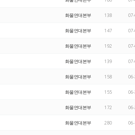
화물연대본부
138
07-
화물연대본부
147
07-
화물연대본부
192
07-
화물연대본부
139
07-
화물연대본부
158
06-
화물연대본부
155
06-
화물연대본부
172
06-
화물연대본부
280
06-