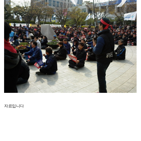
자료입니다