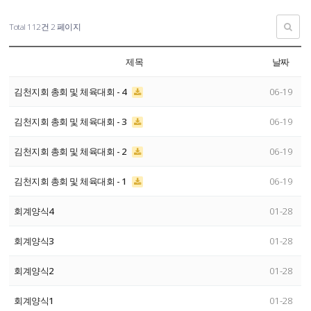
Total 112건
2 페이지
제목
날짜
김천지회 총회 및 체육대회 - 4
06-19
김천지회 총회 및 체육대회 - 3
06-19
김천지회 총회 및 체육대회 - 2
06-19
김천지회 총회 및 체육대회 - 1
06-19
회계양식4
01-28
회계양식3
01-28
회계양식2
01-28
회계양식1
01-28