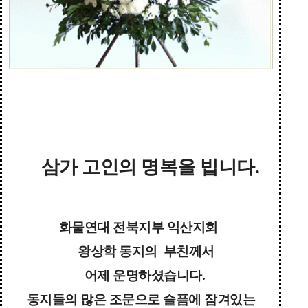
삼가 고인의 명복을 빕니다.
화물연대 전북지부 익산지회
왕상학 동지의 부친께서
어제 운명하셨습니다.
동지들의 많은 조문으로 슬픔에 잠겨있는