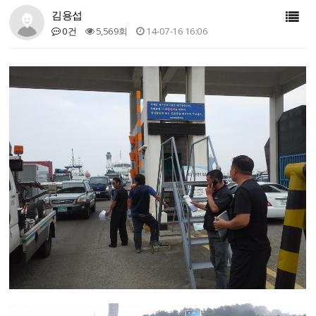
김용섭
0건
5,569회
14-07-16 16:06