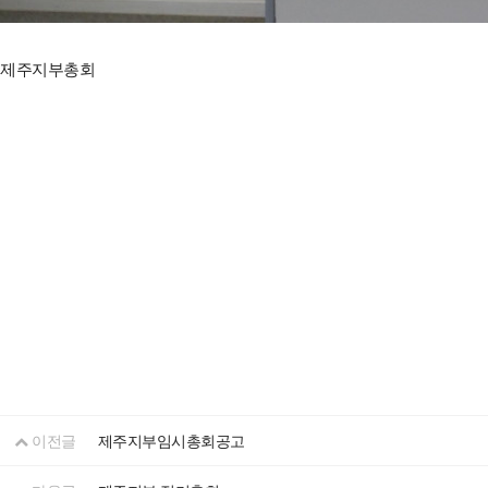
제주지부총회
이전글
제주지부임시총회공고