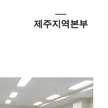
제주지역본부