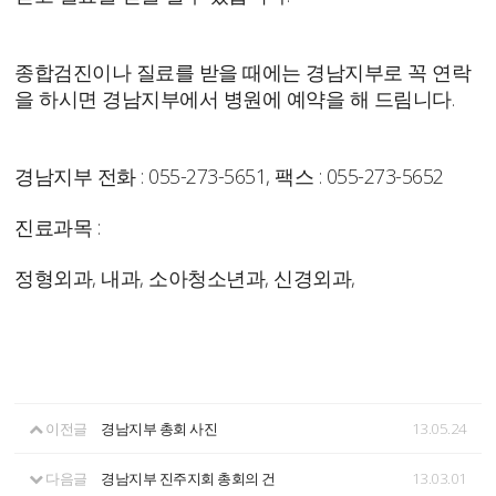
종합검진이나 질료를 받을 때에는 경남지부로 꼭 연락
을 하시면 경남지부에서 병원에 예약을 해 드림니다.
경남지부 전화 : 055-273-5651, 팩스 : 055-273-5652
진료과목 :
정형외과, 내과, 소아청소년과, 신경외과,
이전글
경남지부 총회 사진
13.05.24
다음글
경남지부 진주지회 총회의 건
13.03.01