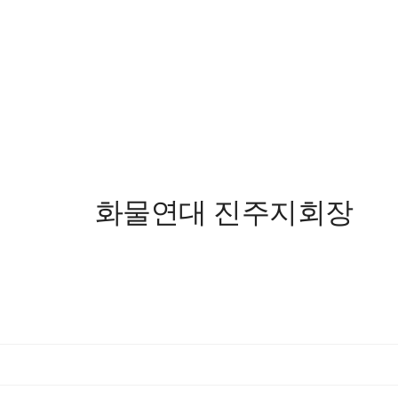
화물연대 진주지회장