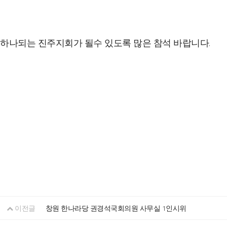
하나되는 진주지회가 될수 있도록 많은 참석 바랍니다.
이전글
창원 한나라당 권경석국회의원 사무실 1인시위