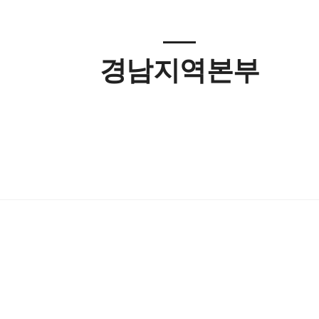
경남지역본부