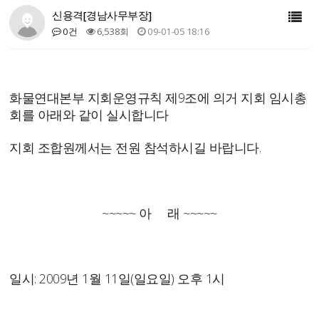
신용격[경남사무부장]
0건
6,538회
09-01-05 18:16
화물연대본부 지회운영규칙 제9조에 의거 지회 임시총
회를 아래와 같이 실시합니다
지회 조합원께서는 전원 참석하시길 바랍니다.
~~~~~ 아 래 ~~~~~
일시: 2009년 1월 11일(일요일) 오후 1시