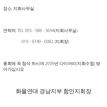
장소: 지회사무실
연락처: TEL 055 - 586 - 5694(지회사무실)
019 - 9749 - 0082 (지회장)
총회에 꼭 참석 하시여 2009년 다이어리(지회수첩) 받
아가십시요
화물연대 경남지부 함안지회장