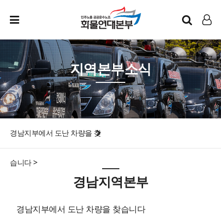
인트라넷
LOG IN
지역본부소식
경남지부에서 도난 차량을 찾
습니다 >
경남지역본부
경남지부에서 도난 차량을 찾습니다