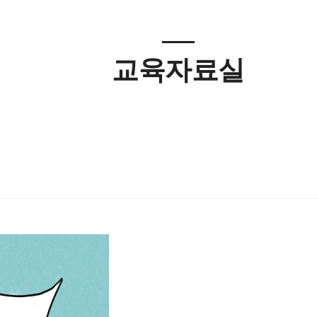
교육자료실