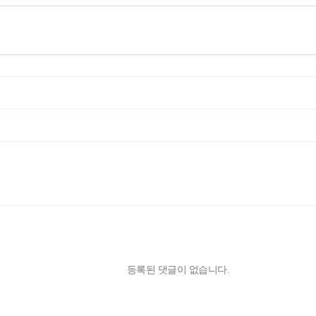
등록된 댓글이 없습니다.