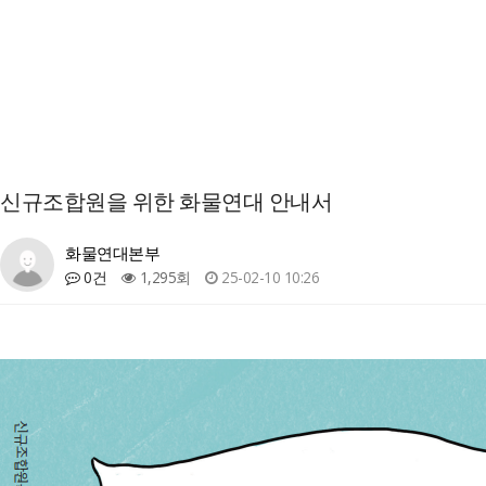
신규조합원을 위한 화물연대 안내서
화물연대본부
0건
1,295회
25-02-10 10:26