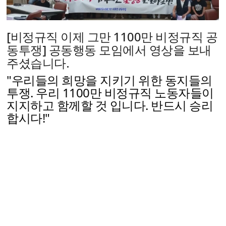
[비정규직 이제 그만 1100만 비정규직 공
동투쟁] 공동행동 모임에서 영상을 보내
주셨습니다.
"우리들의 희망을 지키기 위한 동지들의 
투쟁. 우리 1100만 비정규직 노동자들이 
지지하고 함께할 것 입니다. 반드시 승리
합시다!"