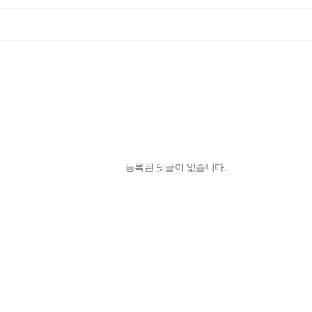
등록된 댓글이 없습니다.