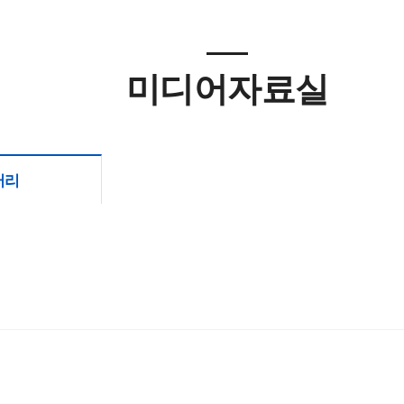
미디어자료실
러리