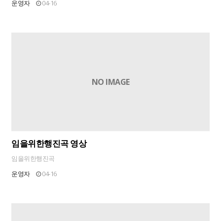
운영자
04-16
NO IMAGE
임을위한행진곡 영상
임을위한행진곡
운영자
04-16