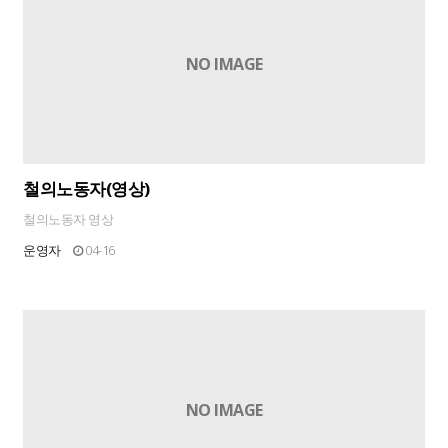
NO IMAGE
철의노동자(영상)
철의노동자 영상
운영자
04-16
NO IMAGE