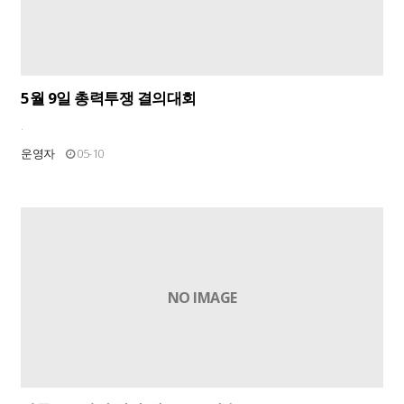
5월 9일 총력투쟁 결의대회
.
운영자
05-10
NO IMAGE