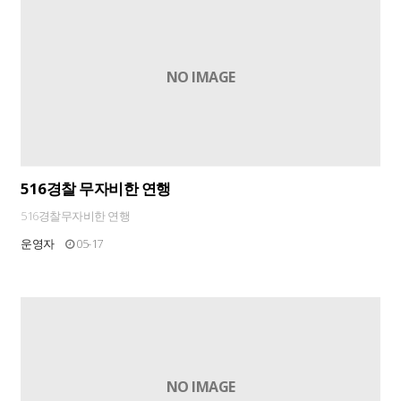
NO IMAGE
516경찰 무자비한 연행
516경찰무자비한 연행
운영자
05-17
NO IMAGE