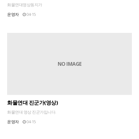
화물연대영상동지가
운영자
04-15
NO IMAGE
화물연대 진군가(영상)
화물연대 영상 진군가입니다.
운영자
04-15