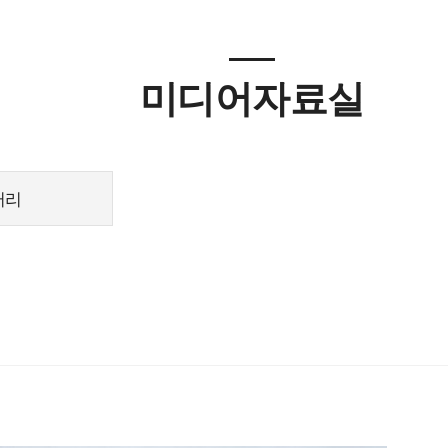
미디어자료실
러리