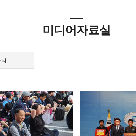
미디어자료실
러리