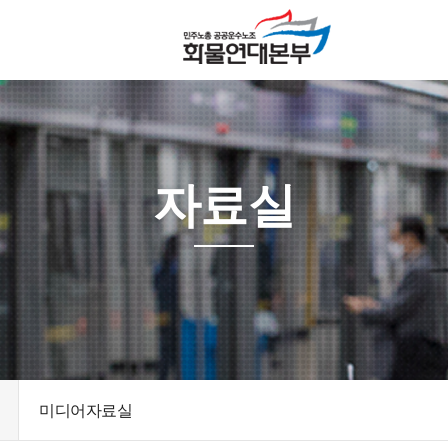
자료실
미디어자료실