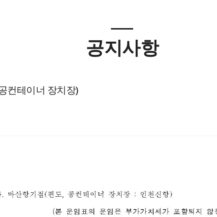
공지사항
 공컨테이너 장치장)