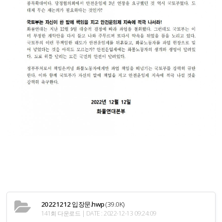
20221212 입장문.hwp
(39.0K)
141회 다운로드 | DATE : 2022-12-13 09:24:09