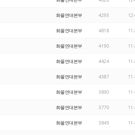
화물연대본부
4293
12-
화물연대본부
4818
11-
화물연대본부
4190
11-
화물연대본부
4424
11-
화물연대본부
4387
11-
화물연대본부
3890
11-
화물연대본부
3770
11-
화물연대본부
3849
11-