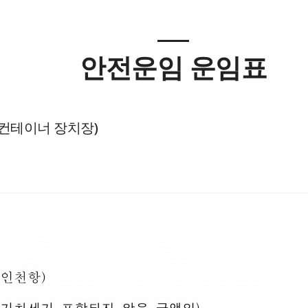
안전운임 운임표
공컨테이너 장치장)